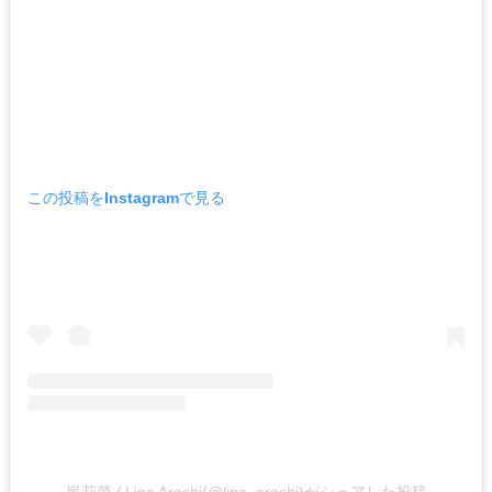
この投稿をInstagramで見る