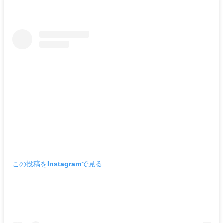
この投稿をInstagramで見る