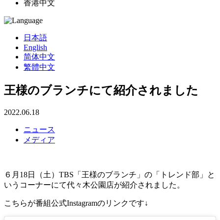
香港中文
日本語
English
简体中文
繁體中文
王様のブランチにて紹介されました
2022.06.18
ニュース
メディア
６月18日（土）TBS「王様のブランチ」の「トレンド部」と
いうコーナーにて代々木公園店が紹介されました。
こちらが番組公式Instagramのリンクです↓