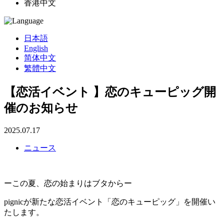
香港中文
日本語
English
简体中文
繁體中文
【恋活イベント 】恋のキューピッグ開
催のお知らせ
2025.07.17
ニュース
ーこの夏、恋の始まりはブタからー
pignicが新たな恋活イベント「恋のキューピッグ」を開催い
たします。