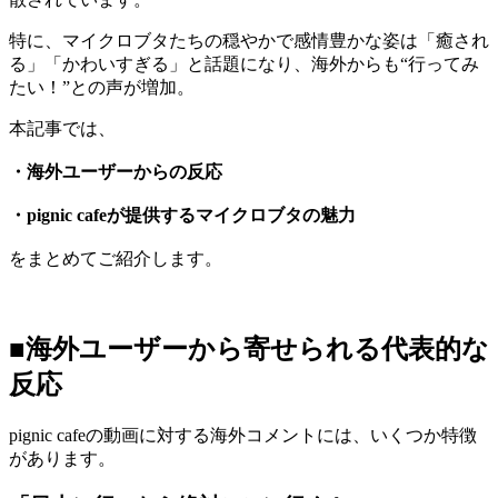
特に、マイクロブタたちの穏やかで感情豊かな姿は「癒され
る」「かわいすぎる」と話題になり、海外からも“行ってみ
たい！”との声が増加。
本記事では、
・海外ユーザーからの反応
・pignic cafeが提供するマイクロブタの魅力
をまとめてご紹介します。
■海外ユーザーから寄せられる代表的な
反応
pignic cafeの動画に対する海外コメントには、いくつか特徴
があります。