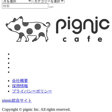
会社概要
採用情報
プライバシーポリシー
pignic総合サイト
Copyright © pignic Inc. All rights reserved.