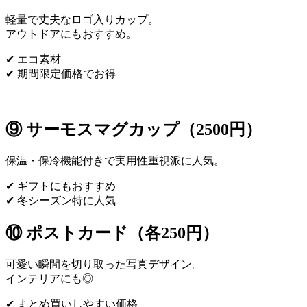
軽量で丈夫なロゴ入りカップ。
アウトドアにもおすすめ。
✔ エコ素材
✔ 期間限定価格でお得
⑨ サーモスマグカップ（2500円）
保温・保冷機能付きで実用性重視派に人気。
✔ ギフトにもおすすめ
✔ 冬シーズン特に人気
⑩ ポストカード（各250円）
可愛い瞬間を切り取った写真デザイン。
インテリアにも◎
✔ まとめ買いしやすい価格