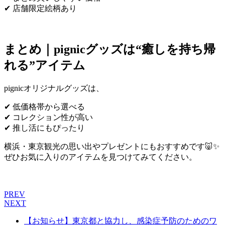
✔ 店舗限定絵柄あり
まとめ｜pignicグッズは“癒しを持ち帰
れる”アイテム
pignicオリジナルグッズは、
✔ 低価格帯から選べる
✔ コレクション性が高い
✔ 推し活にもぴったり
横浜・東京観光の思い出やプレゼントにもおすすめです🐷✨
ぜひお気に入りのアイテムを見つけてみてください。
PREV
NEXT
【お知らせ】東京都と協力し、感染症予防のためのワ