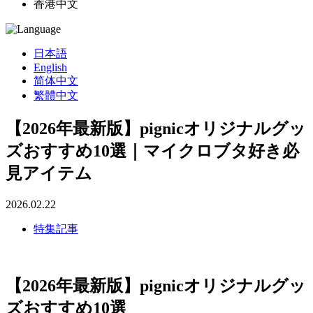
香港中文
日本語
English
简体中文
繁體中文
【2026年最新版】pignicオリジナルグッ
ズおすすめ10選｜マイクロブタ好き必
見アイテム
2026.02.22
特集記事
【2026年最新版】pignicオリジナルグッ
ズおすすめ10選