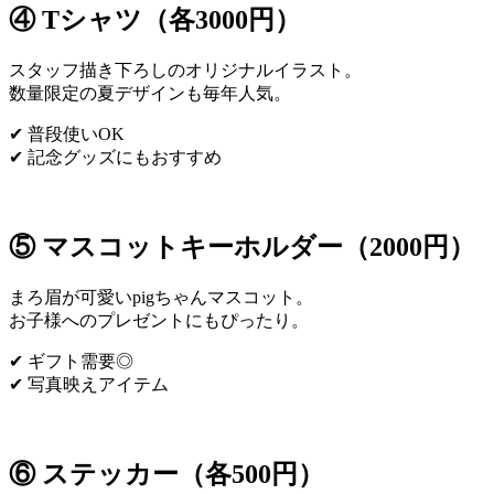
④ Tシャツ（各3000円）
スタッフ描き下ろしのオリジナルイラスト。
数量限定の夏デザインも毎年人気。
✔ 普段使いOK
✔ 記念グッズにもおすすめ
⑤ マスコットキーホルダー（2000円）
まろ眉が可愛いpigちゃんマスコット。
お子様へのプレゼントにもぴったり。
✔ ギフト需要◎
✔ 写真映えアイテム
⑥ ステッカー（各500円）