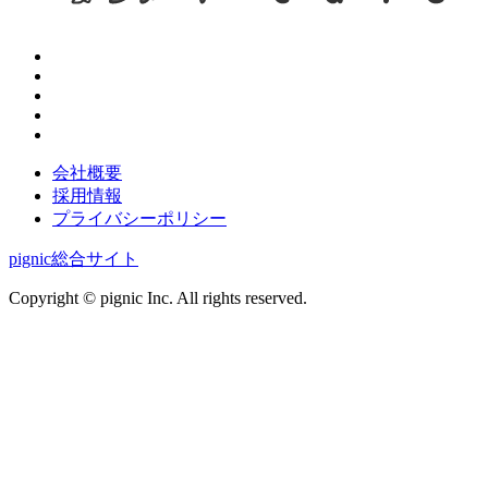
会社概要
採用情報
プライバシーポリシー
pignic総合サイト
Copyright © pignic Inc. All rights reserved.