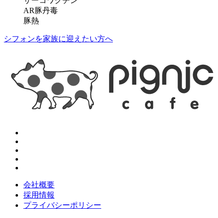
サーコワクチン
AR豚丹毒
豚熱
シフォンを家族に迎えたい方へ
会社概要
採用情報
プライバシーポリシー