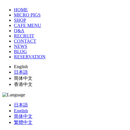
HOME
MICRO PIGS
SHOP
CAFE MENU
Q&A
RECRUIT
CONTACT
NEWS
BLOG
RESERVATION
English
日本語
简体中文
香港中文
日本語
English
简体中文
繁體中文