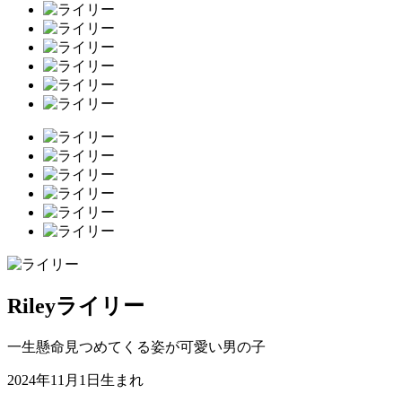
Riley
ライリー
一生懸命見つめてくる姿が可愛い男の子
2024年11月1日生まれ