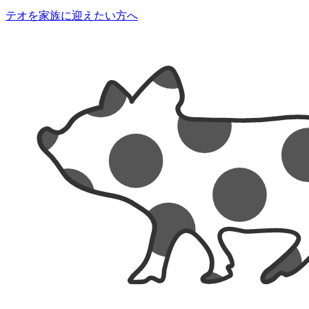
テオを家族に迎えたい方へ