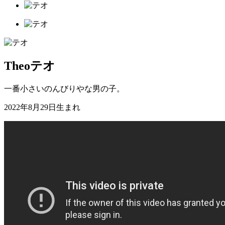
Theo
テオ
一番小さいのんびりやな男の子。
2022年8月29日生まれ