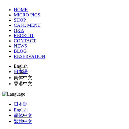
HOME
MICRO PIGS
SHOP
CAFE MENU
Q&A
RECRUIT
CONTACT
NEWS
BLOG
RESERVATION
English
日本語
简体中文
香港中文
日本語
English
简体中文
繁體中文