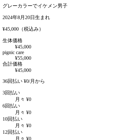
グレーカラーでイケメン男子
2024年8月20日生まれ
¥
45,000
（税込み）
生体価格
¥
45,000
pignic care
¥
55,000
合計価格
¥
45,000
36回払い
¥
0
/月から
3回払い
月々
¥
0
6回払い
月々
¥
0
10回払い
月々
¥
0
12回払い
月々
¥
0