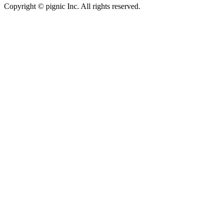
Copyright © pignic Inc. All rights reserved.